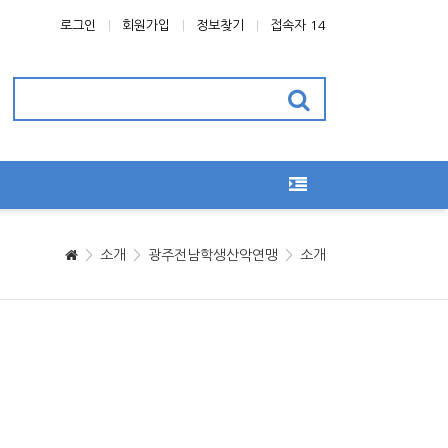
로그인
회원가입
정보찾기
접속자 14
소개
광주전남학생산악연맹
소개