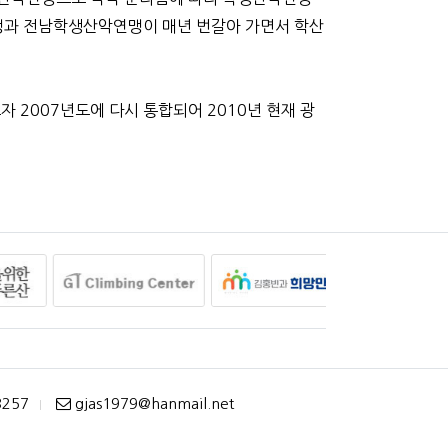
과 전남학생산악연맹이 매년 번갈아 가면서 학산
2007년도에 다시 통합되어 2010년 현재 광
3257
gjas1979@hanmail.net
|