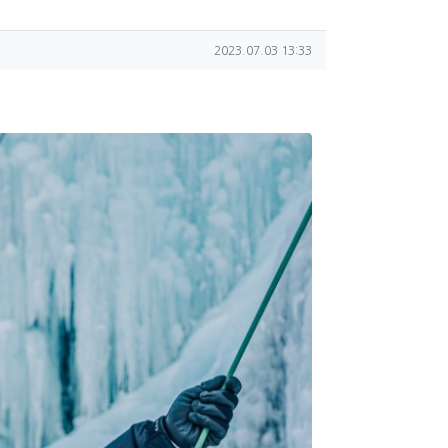
작성일
2023.07.03 13:33