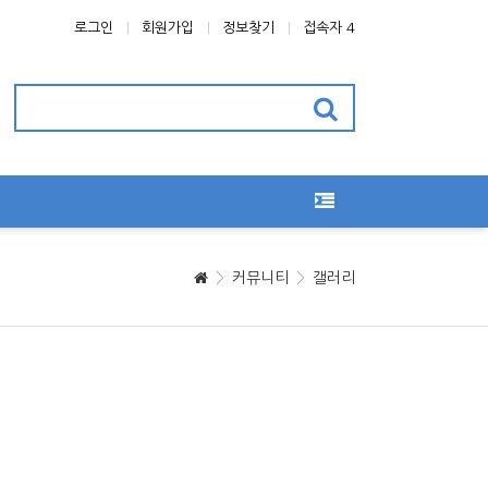
로그인
회원가입
정보찾기
접속자 4
커뮤니티
갤러리