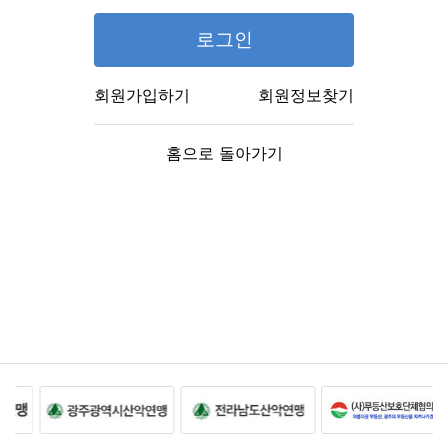
로그인
회원가입하기
회원정보찾기
홈으로 돌아가기